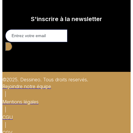
S'inscrire à la newsletter
©2025. Dessineo. Tous droits reservés.
Rejoindre notre équipe
Mentions légales
CGU
CGV