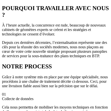
POURQUOI TRAVAILLER
AVEC NOUS
?
À l’heure actuelle, la concurrence est rude, beaucoup de nouveaux
cabinets de géomètres experts se créent et les stratégies et
technologies ne cessent d’évoluer.
Depuis ces dernières décennies, l’externalisation représente une des
clés pour la réussite des sociétés modernes, nous nous plaçons au
cœur de votre cette nouvelle stratégie proposant plusieurs panoplies
de services pour la sous-traitance des plans techniques en BTP.
NOTRE
PROCESS
Grâce à notre système mis en place par une équipe spécialisée, nous
procédons à une chaîne de traitement décrite ci-dessous. Ceci, pour
une livraison fiable aussi bien sur la précision que sur le délai.
01
Collecte de données
Cela nous permettra de mobiliser les moyens techniques en fonction