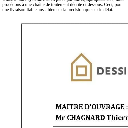
procédons à une chaîne de traitement décrite ci-dessous. Ceci, pour
une livraison fiable aussi bien sur la précision que sur le délai.