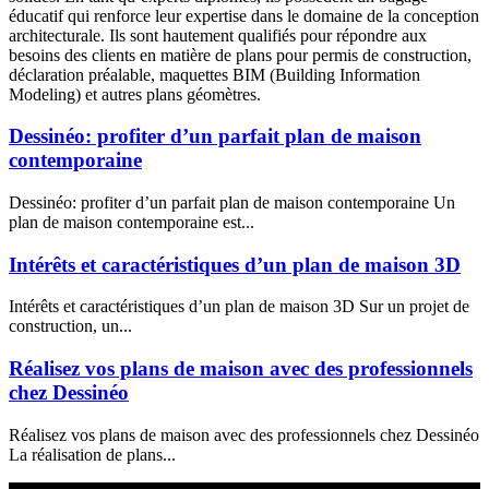
éducatif qui renforce leur expertise dans le domaine de la conception
architecturale. Ils sont hautement qualifiés pour répondre aux
besoins des clients en matière de plans pour permis de construction,
déclaration préalable, maquettes BIM (Building Information
Modeling) et autres plans géomètres.
Dessinéo: profiter d’un parfait plan de maison
contemporaine
Dessinéo: profiter d’un parfait plan de maison contemporaine Un
plan de maison contemporaine est...
Intérêts et caractéristiques d’un plan de maison 3D
Intérêts et caractéristiques d’un plan de maison 3D Sur un projet de
construction, un...
Réalisez vos plans de maison avec des professionnels
chez Dessinéo
Réalisez vos plans de maison avec des professionnels chez Dessinéo
La réalisation de plans...