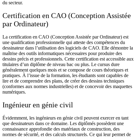
du secteur.
Certification en CAO (Conception Assistée
par Ordinateur)
La certification en CAO (Conception Assistée par Ordinateur) est
une qualification professionnelle qui atteste des compétences du
dessinateur dans l’utilisation des logiciels de CAO. Elle démontre la
maîtrise des outils informatiques nécessaires pour produire des
dessins précis et professionnels. Cette certification est accessible aux
titulaires d’un diplôme de niveau bac ou plus. Le cursus dure
généralement quelques mois et se compose de cours théoriques et
pratiques. À l’issue de la formation, les étudiants sont capables de
lire et de comprendre des plans, de créer des dessins techniques
(conformes aux normes industrielles) et de concevoir des maquettes
numériques.
Ingénieur en génie civil
Évidemment, les ingénieurs en génie civil peuvent exercer en tant
que dessinateurs dans ce domaine. Les diplômés possèdent une
connaissance approfondie des matériaux de construction, des
normes de sécurité, et des calculs structurels. Ce qui leur permet de