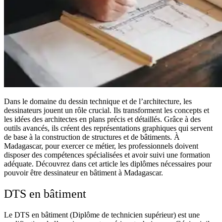
Dans le domaine du ​dessin technique et de l’architecture, les
dessinateurs jouent un rôle crucial. Ils transforment les concepts et
les idées des architectes en plans précis et détaillés. Grâce à des
outils avancés, ils créent des représentations graphiques qui servent
de base à la construction de structures et de bâtiments. À ​
Madagascar, pour exercer ce métier, les professionnels doivent
disposer des compétences spécialisées et avoir suivi une formation
adéquate. Découvrez dans cet article les diplômes nécessaires pour
pouvoir être dessinateur en bâtiment à Madagascar.
DTS en bâtiment
Le DTS en bâtiment (Diplôme de technicien supérieur) est une