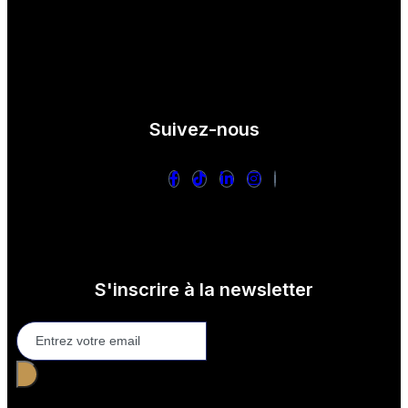
Suivez-nous
S'inscrire à la newsletter