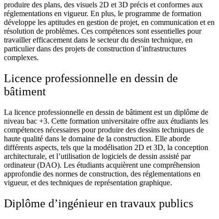
produire des plans, des visuels 2D et 3D précis et conformes aux
réglementations en vigueur. En plus, le programme de formation
développe les aptitudes en gestion de projet, en communication et en
résolution de problèmes. Ces compétences sont essentielles pour
travailler efficacement dans le secteur du dessin technique, en
particulier dans des projets de construction d’infrastructures
complexes.
Licence professionnelle en dessin de
bâtiment
La ​licence professionnelle en dessin de bâtiment est un diplôme de
niveau bac +3. Cette formation universitaire offre aux étudiants les
compétences nécessaires pour produire des dessins techniques de
haute qualité dans le domaine de la construction. Elle aborde
différents aspects, tels que la modélisation 2D et 3D, la conception
architecturale, et l’utilisation de logiciels de dessin assisté par
ordinateur (DAO). Les étudiants acquièrent une compréhension
approfondie des normes de construction, des réglementations en
vigueur, et des techniques de représentation graphique.
Diplôme d’ingénieur en travaux publics