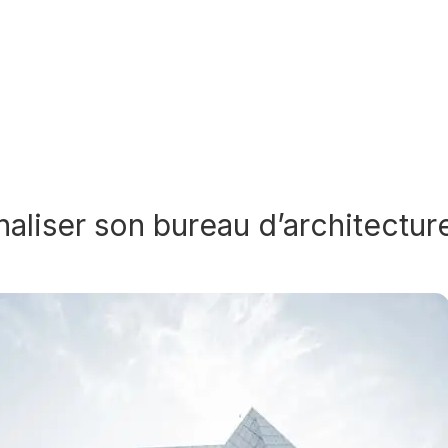
aliser son bureau d’architectur