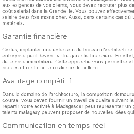
aux exigences de vos clients, vous devez recruter plus d
coût salarial dans la Grande Île. Vous pouvez effectiv
salaire deux fois moins cher. Aussi, dans certains cas o
matériels.
Garantie financière
Certes, implanter une extension de bureau d’architecture 
entreprise peut devenir votre garantie financière. En effet,
de la crise immobilière. Cette approche vous permettra al
risques et renforce la résilience de celle-ci.
Avantage compétitif
Dans le domaine de l’architecture, la compétition demeure
course, vous devez fournir un travail de qualité suivant l
répartir votre activité à Madagascar peut représenter un g
talents malagasy peuvent proposer de nouvelles idées qui
Communication en temps réel