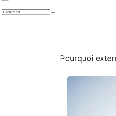
Pourquoi extern